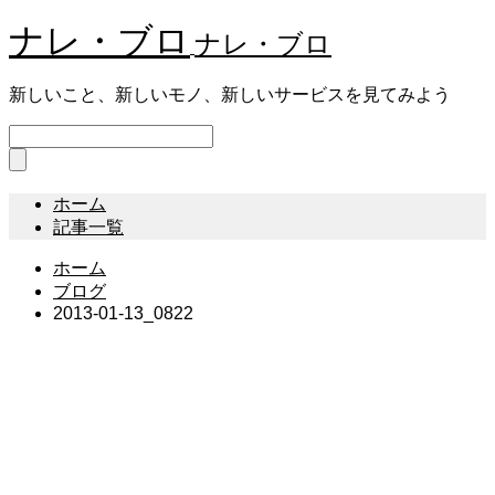
ナレ・ブロ
ナレ・ブロ
新しいこと、新しいモノ、新しいサービスを見てみよう
ホーム
記事一覧
ホーム
ブログ
2013-01-13_0822