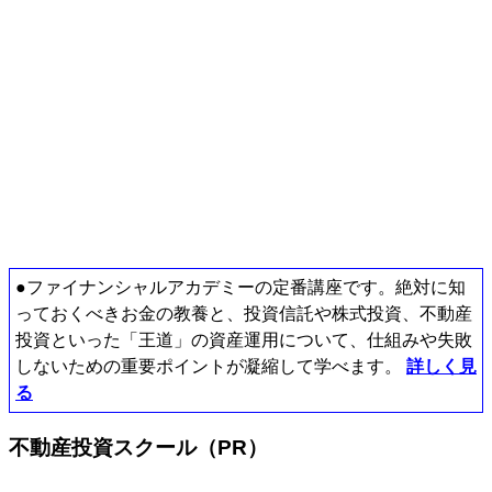
●ファイナンシャルアカデミーの定番講座です。絶対に知
っておくべきお金の教養と、投資信託や株式投資、不動産
投資といった「王道」の資産運用について、仕組みや失敗
しないための重要ポイントが凝縮して学べます。
詳しく見
る
不動産投資スクール（PR）