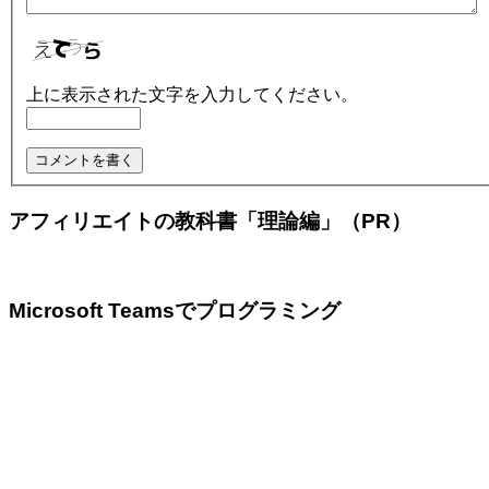
上に表示された文字を入力してください。
アフィリエイトの教科書「理論編」（PR）
Microsoft Teamsでプログラミング