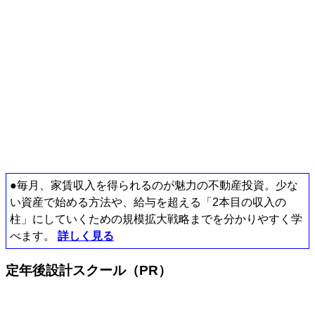
●毎月、家賃収入を得られるのが魅力の不動産投資。少な
い資産で始める方法や、給与を超える「2本目の収入の
柱」にしていくための規模拡大戦略までを分かりやすく学
べます。
詳しく見る
定年後設計スクール（PR）