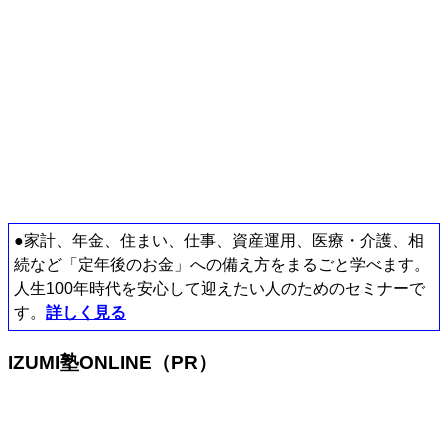
●家計、年金、住まい、仕事、資産運用、医療・介護、相
続など「定年後のお金」への備え方をまるごと学べます。
人生100年時代を安心して迎えたい人のためのセミナーで
す。
詳しく見る
IZUMI塾ONLINE（PR）