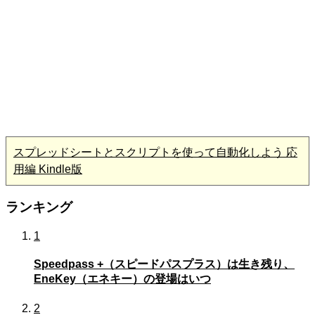
スプレッドシートとスクリプトを使って自動化しよう 応
用編 Kindle版
ランキング
1
Speedpass +（スピードパスプラス）は生き残り、
EneKey（エネキー）の登場はいつ
2