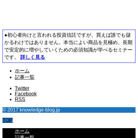
●初心者向けと言われる投資信託ですが、買えば誰でも儲
かるわけではありません。本当によい商品を見極め、長期
で安定的に増やしていくための必須知識が学べるセミナー
です。
詳しく見る
ホーム
記事一覧
Twitter
Facebook
RSS
© 2017 knowledge-blog.jp
TOP
ホーム
記事一覧