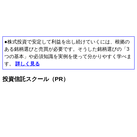
●株式投資で安定して利益を出し続けていくには、根拠の
ある銘柄選びと売買が必要です。そうした銘柄選びの「3
つの基本」や必須知識を実例を使って分かりやすく学べま
す。
詳しく見る
投資信託スクール（PR）