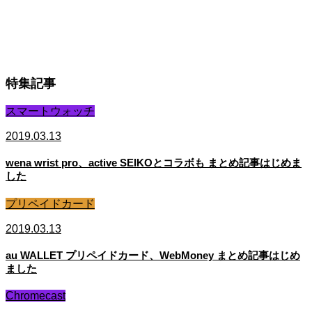
特集記事
スマートウォッチ
2019.03.13
wena wrist pro、active SEIKOとコラボも まとめ記事はじめま
した
プリペイドカード
2019.03.13
au WALLET プリペイドカード、WebMoney まとめ記事はじめ
ました
Chromecast