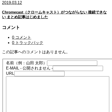
2019.03.12
Chromecast（クロームキャスト）がつながらない 接続できな
い まとめ記事はじめました
コメント
0 コメント
0 トラックバック
この記事へのコメントはありません。
名前（例：山田 太郎）
E-MAIL
- 公開されません -
URL