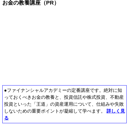
お金の教養講座（PR）
●ファイナンシャルアカデミーの定番講座です。絶対に知
っておくべきお金の教養と、投資信託や株式投資、不動産
投資といった「王道」の資産運用について、仕組みや失敗
しないための重要ポイントが凝縮して学べます。
詳しく見
る