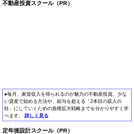
不動産投資スクール（PR）
●毎月、家賃収入を得られるのが魅力の不動産投資。少な
い資産で始める方法や、給与を超える「2本目の収入の
柱」にしていくための規模拡大戦略までを分かりやすく学
べます。
詳しく見る
定年後設計スクール（PR）