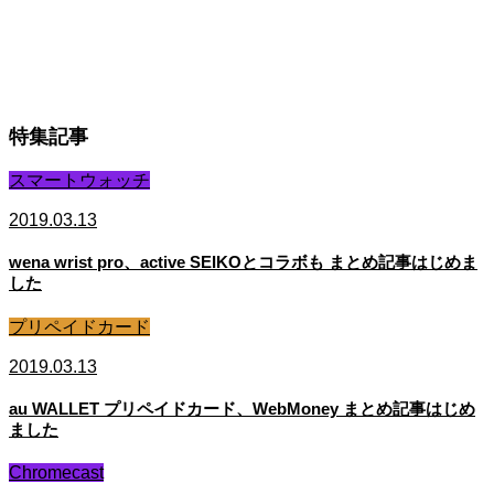
特集記事
スマートウォッチ
2019.03.13
wena wrist pro、active SEIKOとコラボも まとめ記事はじめま
した
プリペイドカード
2019.03.13
au WALLET プリペイドカード、WebMoney まとめ記事はじめ
ました
Chromecast