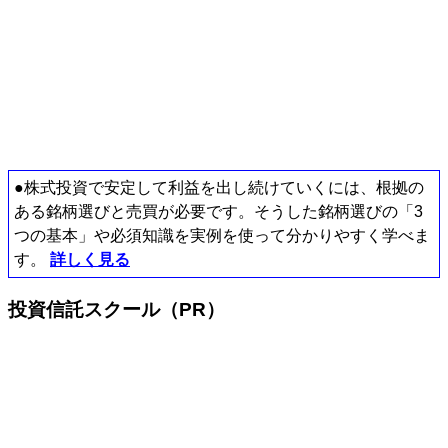
●株式投資で安定して利益を出し続けていくには、根拠の
ある銘柄選びと売買が必要です。そうした銘柄選びの「3
つの基本」や必須知識を実例を使って分かりやすく学べま
す。
詳しく見る
投資信託スクール（PR）