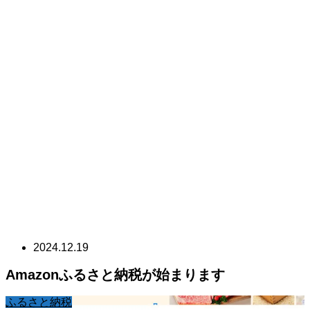
2024.12.19
Amazonふるさと納税が始まります
ふるさと納税