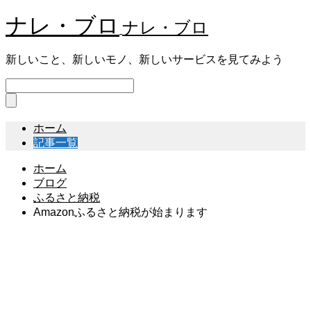
ナレ・ブロ
ナレ・ブロ
新しいこと、新しいモノ、新しいサービスを見てみよう
ホーム
記事一覧
ホーム
ブログ
ふるさと納税
Amazonふるさと納税が始まります