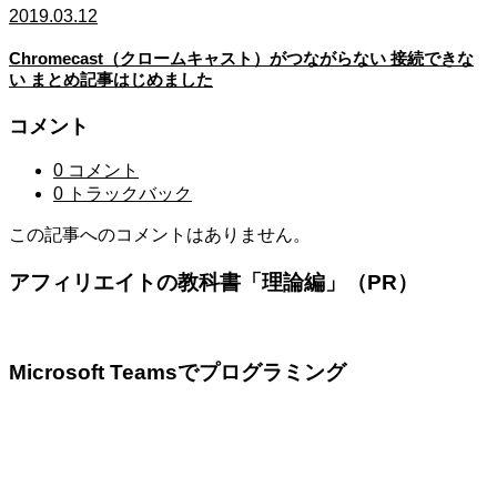
2019.03.12
Chromecast（クロームキャスト）がつながらない 接続できな
い まとめ記事はじめました
コメント
0 コメント
0 トラックバック
この記事へのコメントはありません。
アフィリエイトの教科書「理論編」（PR）
Microsoft Teamsでプログラミング