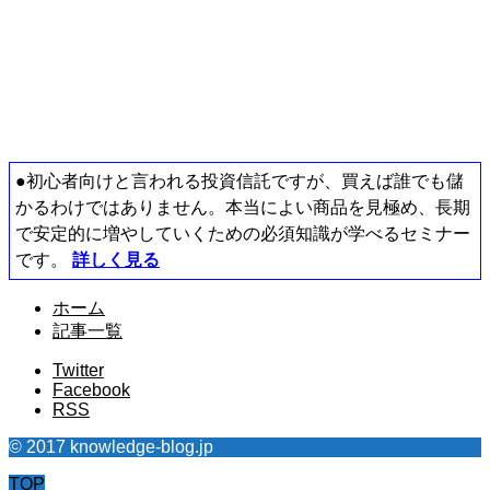
●初心者向けと言われる投資信託ですが、買えば誰でも儲
かるわけではありません。本当によい商品を見極め、長期
で安定的に増やしていくための必須知識が学べるセミナー
です。
詳しく見る
ホーム
記事一覧
Twitter
Facebook
RSS
© 2017 knowledge-blog.jp
TOP