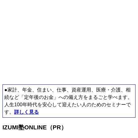
●家計、年金、住まい、仕事、資産運用、医療・介護、相
続など「定年後のお金」への備え方をまるごと学べます。
人生100年時代を安心して迎えたい人のためのセミナーで
す。
詳しく見る
IZUMI塾ONLINE（PR）