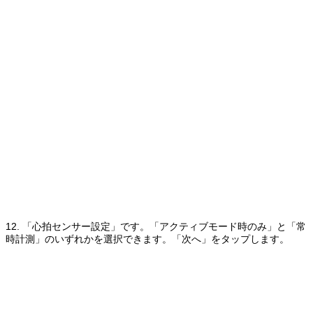
12. 「心拍センサー設定」です。「アクティブモード時のみ」と「常
時計測」のいずれかを選択できます。「次へ」をタップします。