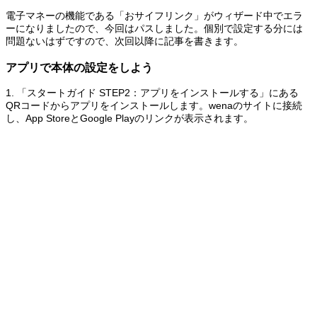
電子マネーの機能である「おサイフリンク」がウィザード中でエラ
ーになりましたので、今回はパスしました。個別で設定する分には
問題ないはずですので、次回以降に記事を書きます。
アプリで本体の設定をしよう
1. 「スタートガイド STEP2：アプリをインストールする」にある
QRコードからアプリをインストールします。wenaのサイトに接続
し、App StoreとGoogle Playのリンクが表示されます。