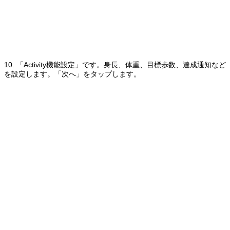
10. 「Activity機能設定」です。身長、体重、目標歩数、達成通知など
を設定します。「次へ」をタップします。