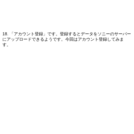
18. 「アカウント登録」です。登録するとデータをソニーのサーバー
にアップロードできるようです。今回はアカウント登録してみま
す。