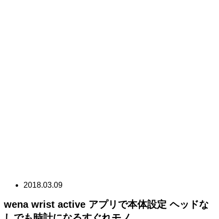
2018.03.09
wena wrist active アプリで本体設定 ヘッドな
しでも時計になるすぐれモノ