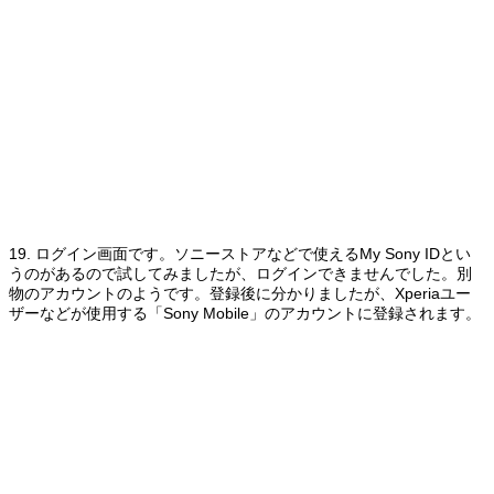
19. ログイン画面です。ソニーストアなどで使えるMy Sony IDとい
うのがあるので試してみましたが、ログインできませんでした。別
物のアカウントのようです。登録後に分かりましたが、Xperiaユー
ザーなどが使用する「Sony Mobile」のアカウントに登録されます。