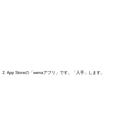
2. App Storeの「wenaアプリ」です。「入手」します。