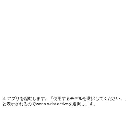
3. アプリを起動します。「使用するモデルを選択してください。」
と表示されるのでwena wrist activeを選択します。