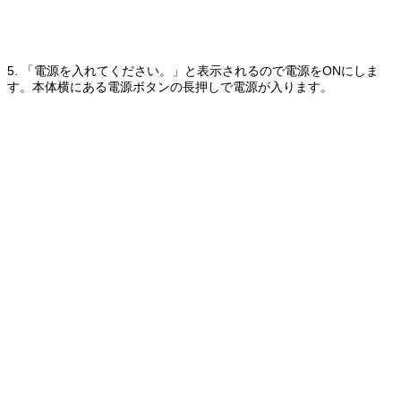
5. 「電源を入れてください。」と表示されるので電源をONにしま
す。本体横にある電源ボタンの長押しで電源が入ります。