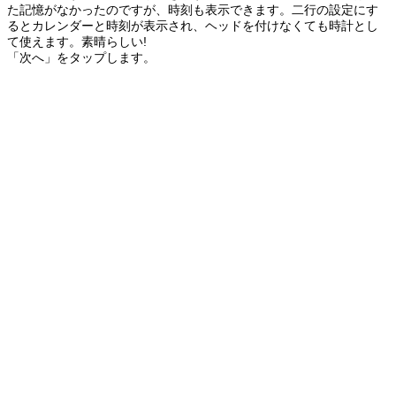
た記憶がなかったのですが、時刻も表示できます。二行の設定にす
るとカレンダーと時刻が表示され、ヘッドを付けなくても時計とし
て使えます。素晴らしい!
「次へ」をタップします。