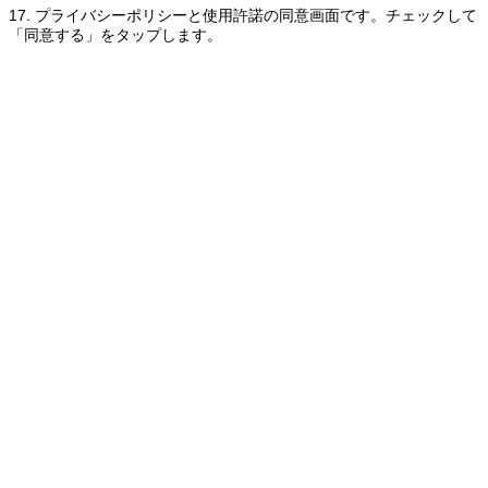
17. プライバシーポリシーと使用許諾の同意画面です。チェックして
「同意する」をタップします。