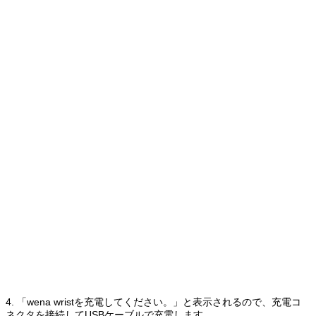
4. 「wena wristを充電してください。」と表示されるので、充電コ
ネクタを接続してUSBケーブルで充電します。