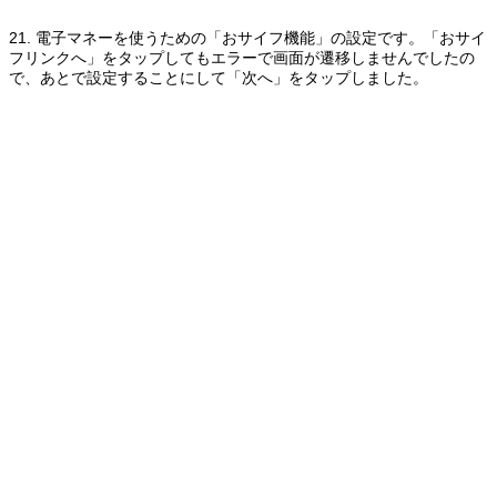
21. 電子マネーを使うための「おサイフ機能」の設定です。「おサイ
フリンクへ」をタップしてもエラーで画面が遷移しませんでしたの
で、あとで設定することにして「次へ」をタップしました。