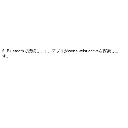
6. Bluetoothで接続します。アプリがwena wrist activeを探索しま
す。