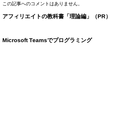
この記事へのコメントはありません。
アフィリエイトの教科書「理論編」（PR）
Microsoft Teamsでプログラミング