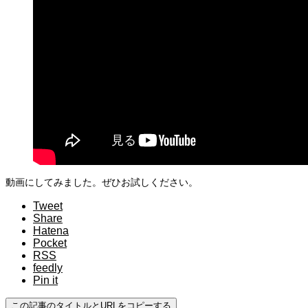
動画にしてみました。ぜひお試しください。
Tweet
Share
Hatena
Pocket
RSS
feedly
Pin it
この記事のタイトルとURLをコピーする