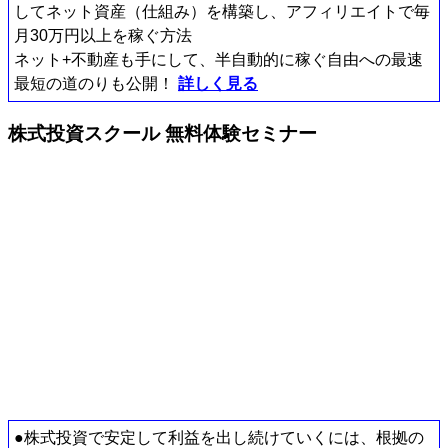
してネット資産（仕組み）を構築し、アフィリエイトで毎
月30万円以上を稼ぐ方法
ネット+不動産も手にして、半自動的に稼ぐ自由への最速
最短の道のりも公開！
詳しく見る
株式投資スクール 無料体験セミナー
●株式投資で安定して利益を出し続けていくには、根拠の