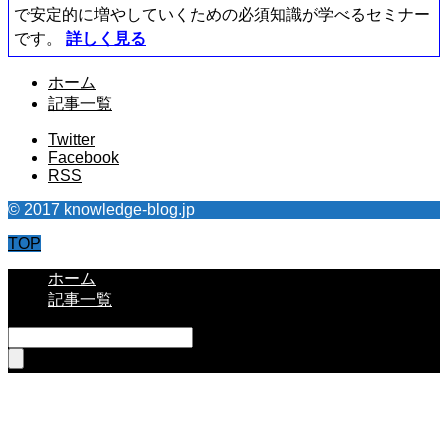
で安定的に増やしていくための必須知識が学べるセミナー
です。
詳しく見る
ホーム
記事一覧
Twitter
Facebook
RSS
© 2017 knowledge-blog.jp
TOP
ホーム
記事一覧