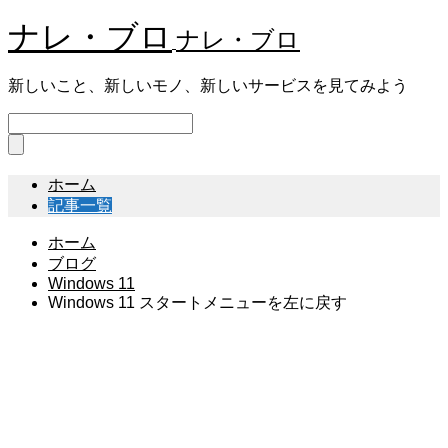
ナレ・ブロ
ナレ・ブロ
新しいこと、新しいモノ、新しいサービスを見てみよう
ホーム
記事一覧
ホーム
ブログ
Windows 11
Windows 11 スタートメニューを左に戻す