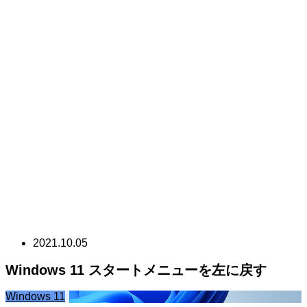
2021.10.05
Windows 11 スタートメニューを左に戻す
Windows 11