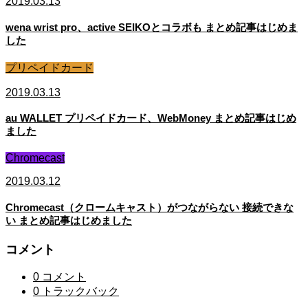
2019.03.13
wena wrist pro、active SEIKOとコラボも まとめ記事はじめま
した
プリペイドカード
2019.03.13
au WALLET プリペイドカード、WebMoney まとめ記事はじめ
ました
Chromecast
2019.03.12
Chromecast（クロームキャスト）がつながらない 接続できな
い まとめ記事はじめました
コメント
0 コメント
0 トラックバック