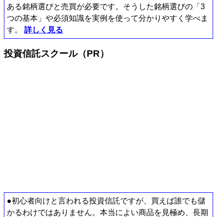
ある銘柄選びと売買が必要です。そうした銘柄選びの「3
つの基本」や必須知識を実例を使って分かりやすく学べま
す。
詳しく見る
投資信託スクール（PR）
●初心者向けと言われる投資信託ですが、買えば誰でも儲
かるわけではありません。本当によい商品を見極め、長期