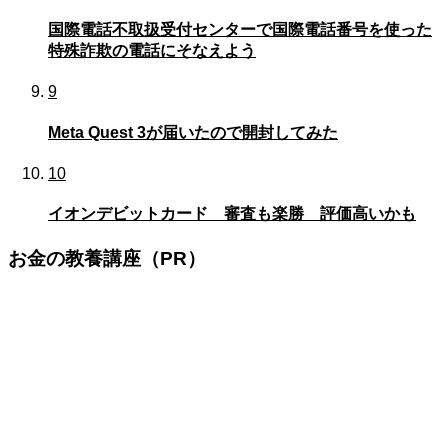
国際電話不取扱受付センターで国際電話番号を使った
特殊詐欺の電話にそなえよう
9
Meta Quest 3が届いたので開封してみた
10
イオンデビットカード 審査も楽勝 評価高いかも
お金の教養講座（PR）