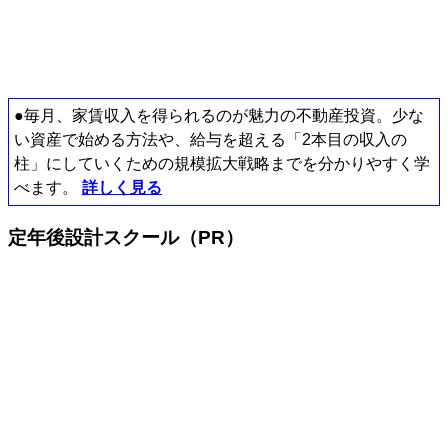
●毎月、家賃収入を得られるのが魅力の不動産投資。少な
い資産で始める方法や、給与を超える「2本目の収入の
柱」にしていくための規模拡大戦略までを分かりやすく学
べます。
詳しく見る
定年後設計スクール（PR）