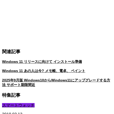
関連記事
Windows 11 リリースに向けて インストール準備
Windows 11 あの人は今? メモ帳、電卓、 ペイント
2025年9月版 Windows10からWindows11にアップグレードする方
法 サポート期限間近
特集記事
スマートウォッチ