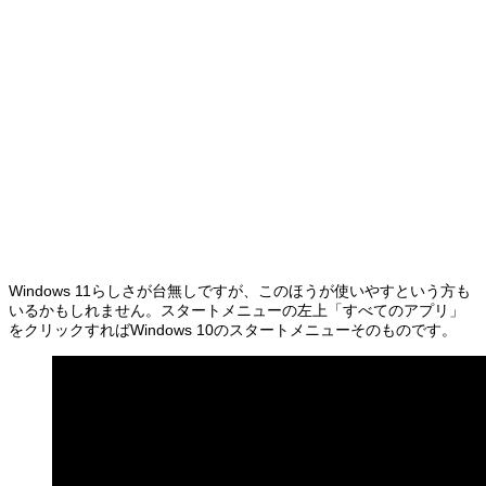
Windows 11らしさが台無しですが、このほうが使いやすという方も
いるかもしれません。スタートメニューの左上「すべてのアプリ」
をクリックすればWindows 10のスタートメニューそのものです。