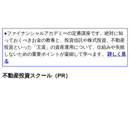
●ファイナンシャルアカデミーの定番講座です。絶対に知
っておくべきお金の教養と、投資信託や株式投資、不動産
投資といった「王道」の資産運用について、仕組みや失敗
しないための重要ポイントが凝縮して学べます。
詳しく見
る
不動産投資スクール（PR）