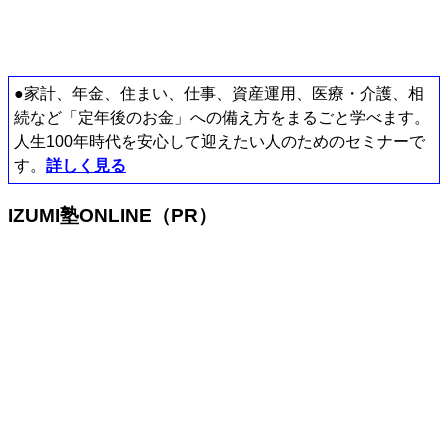
●家計、年金、住まい、仕事、資産運用、医療・介護、相
続など「定年後のお金」への備え方をまるごと学べます。
人生100年時代を安心して迎えたい人のためのセミナーで
す。
詳しく見る
IZUMI塾ONLINE（PR）