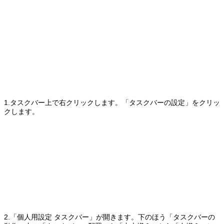
1.タスクバー上で右クリックします。「タスクバーの設定」をクリッ
クします。
2.「個人用設定 タスクバー」が開きます。下のほう「タスクバーの