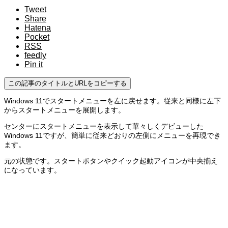
Tweet
Share
Hatena
Pocket
RSS
feedly
Pin it
この記事のタイトルとURLをコピーする
Windows 11でスタートメニューを左に戻せます。従来と同様に左下
からスタートメニューを展開します。
センターにスタートメニューを表示して華々しくデビューした
Windows 11ですが、簡単に従来どおりの左側にメニューを再現でき
ます。
元の状態です。スタートボタンやクイック起動アイコンが中央揃え
になっています。